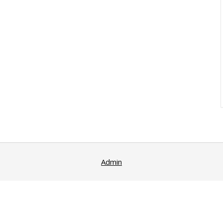
Admin