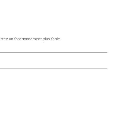
tez un fonctionnement plus facile.