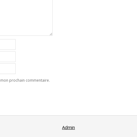
ur mon prochain commentaire.
Admin