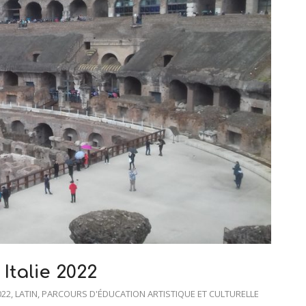
Italie 2022
022
,
LATIN
,
PARCOURS D'ÉDUCATION ARTISTIQUE ET CULTURELLE