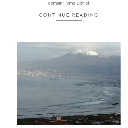
demain ! Mme Déniel.
CONTINUE READING