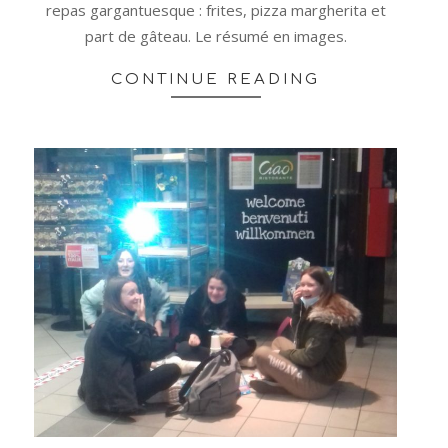
repas gargantuesque : frites, pizza margherita et
part de gâteau. Le résumé en images.
CONTINUE READING