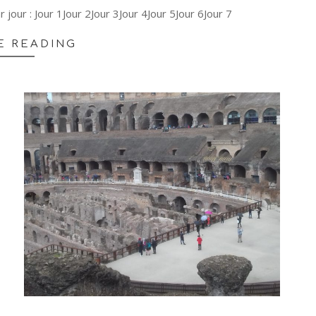
r jour : Jour 1Jour 2Jour 3Jour 4Jour 5Jour 6Jour 7
E READING