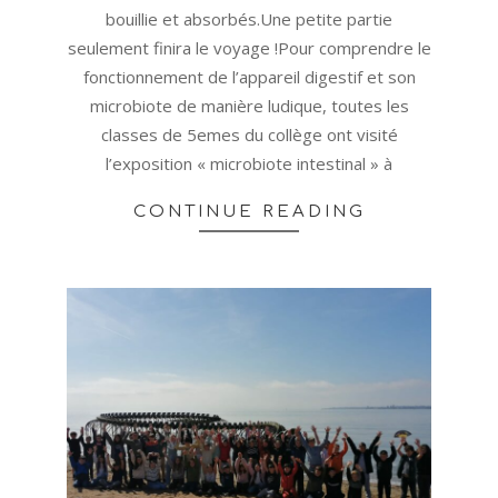
bouillie et absorbés.Une petite partie
seulement finira le voyage !Pour comprendre le
fonctionnement de l’appareil digestif et son
microbiote de manière ludique, toutes les
classes de 5emes du collège ont visité
l’exposition « microbiote intestinal » à
CONTINUE READING