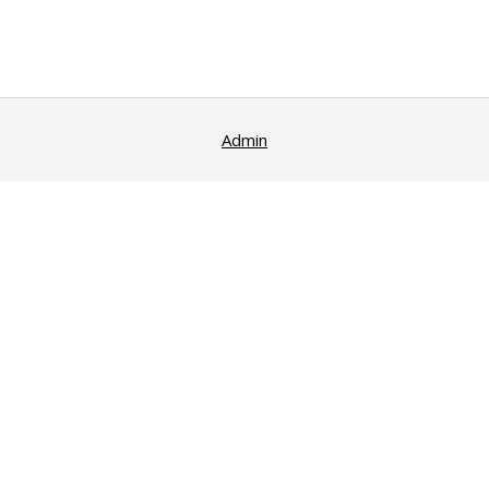
Admin