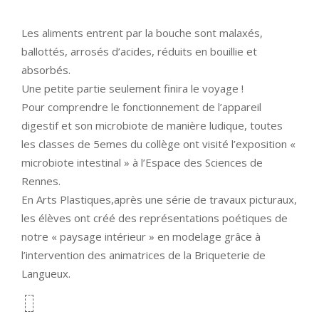
Les aliments entrent par la bouche sont malaxés,
ballottés, arrosés d’acides, réduits en bouillie et
absorbés.
Une petite partie seulement finira le voyage !
Pour comprendre le fonctionnement de l’appareil
digestif et son microbiote de manière ludique, toutes
les classes de 5emes du collège ont visité l’exposition «
microbiote intestinal » à l’Espace des Sciences de
Rennes.
En Arts Plastiques,après une série de travaux picturaux,
les élèves ont créé des représentations poétiques de
notre « paysage intérieur » en modelage grâce à
l’intervention des animatrices de la Briqueterie de
Langueux.