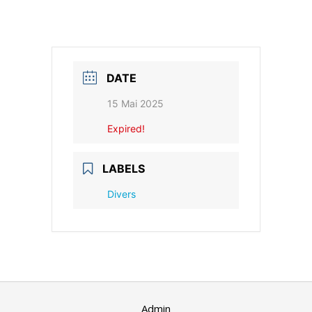
DATE
15 Mai 2025
Expired!
LABELS
Divers
Admin