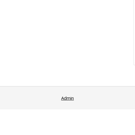
Admin