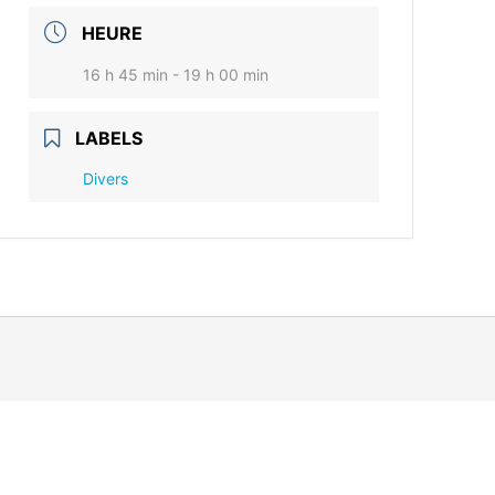
HEURE
16 h 45 min - 19 h 00 min
LABELS
Divers