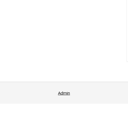
Admin