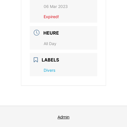
06 Mar 2023
Expired!
HEURE
All Day
LABELS
Divers
Admin