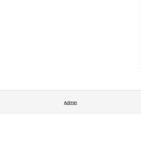
Admin