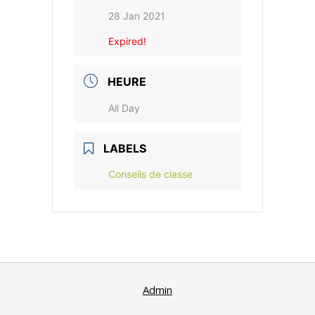
28 Jan 2021
Expired!
HEURE
All Day
LABELS
Conseils de classe
Admin