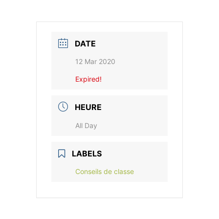
DATE
12 Mar 2020
Expired!
HEURE
All Day
LABELS
Conseils de classe