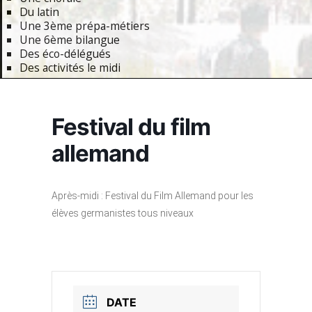
Du latin
Une 3ème prépa-métiers
Une 6ème bilangue
Des éco-délégués
Des activités le midi
Primary
Navigation
Festival du film
Menu
allemand
Après-midi : Festival du Film Allemand pour les
élèves germanistes tous niveaux
DATE