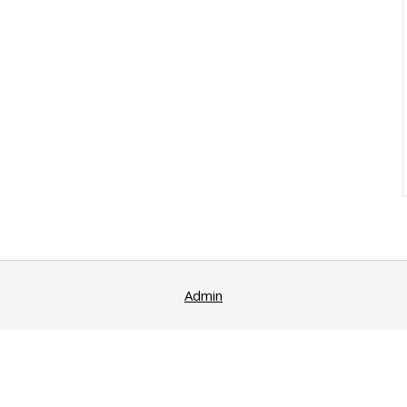
Admin