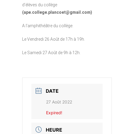
d’élèves du collège
(ape.college.plancoet@gmail.com)
A l’amphithéâtre du collège.
Le Vendredi 26 Août de 17h à 19h.
Le Samedi 27 Août de 9h à 12h.
DATE
27 Août 2022
Expired!
HEURE