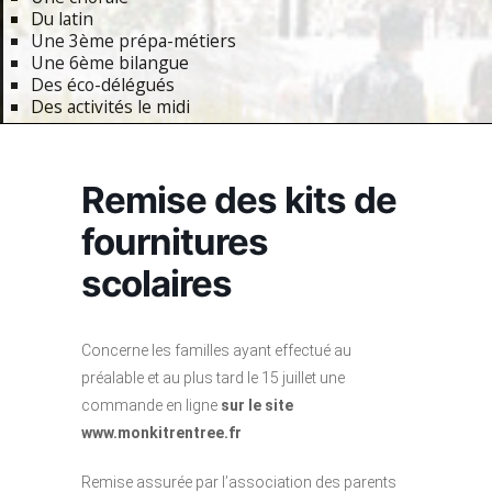
Du latin
Une 3ème prépa-métiers
Une 6ème bilangue
Des éco-délégués
Des activités le midi
Primary
Navigation
Remise des kits de
Menu
fournitures
scolaires
Concerne les familles ayant effectué au
préalable et au plus tard le 15 juillet une
commande en ligne
sur le site
www.monkitrentree.fr
Remise assurée par l’association des parents