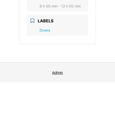
9 h 00 min - 12 h 00 min
LABELS
Divers
Admin