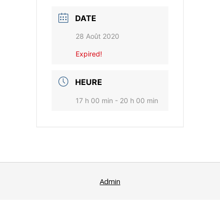
DATE
28 Août 2020
Expired!
HEURE
17 h 00 min - 20 h 00 min
Admin