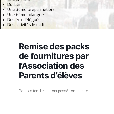
Du latin
Une 3ème prépa-métiers
Une 6ème bilangue
Des éco-délégués
Des activités le midi
Primary
Navigation
Remise des packs
Menu
de fournitures par
l’Association des
Parents d’élèves
Pour les familles qui ont passé commande.