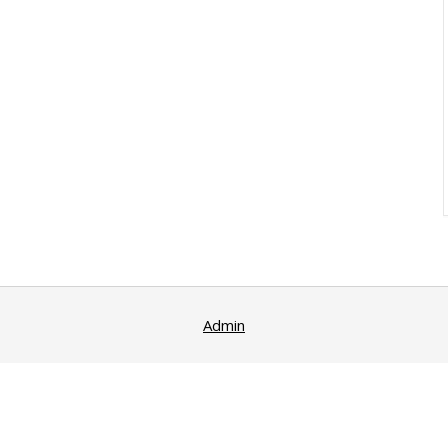
Admin