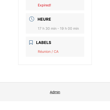
Expired!
HEURE
17 h 30 min - 19 h 00 min
LABELS
Réunion / CA
Admin