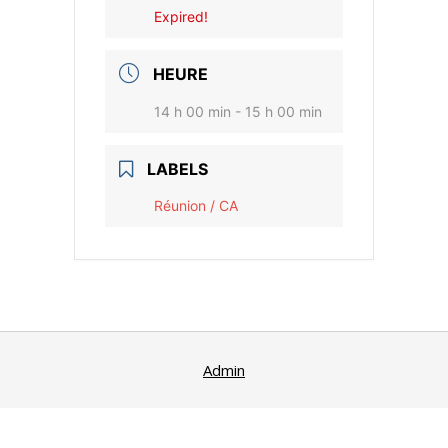
Expired!
HEURE
14 h 00 min - 15 h 00 min
LABELS
Réunion / CA
Admin