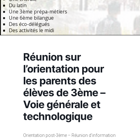
Du latin
Une 3ème prépa-métiers
Une 6ème bilangue
Des éco-délégués
Des activités le midi
Primary
Navigation
Réunion sur
Menu
l’orientation pour
les parents des
élèves de 3ème –
Voie générale et
technologique
Orientation post-3ème – Réunion d’information