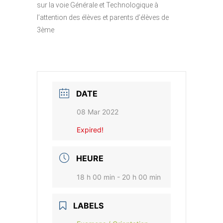
sur la voie Générale et Technologique à
l’attention des élèves et parents d’élèves de
3ème
DATE
08 Mar 2022
Expired!
HEURE
18 h 00 min - 20 h 00 min
LABELS