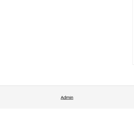
Admin