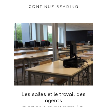
CONTINUE READING
Les salles et le travail des
agents
2022-