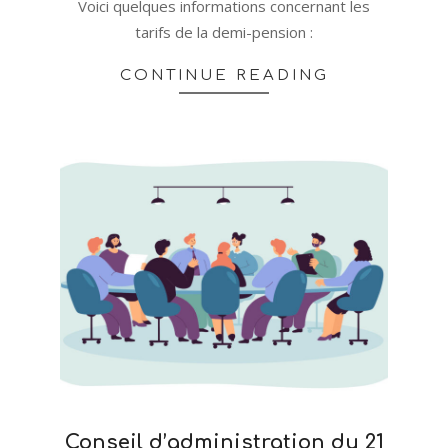
Voici quelques informations concernant les
tarifs de la demi-pension :
CONTINUE READING
Conseil d’administration du 21