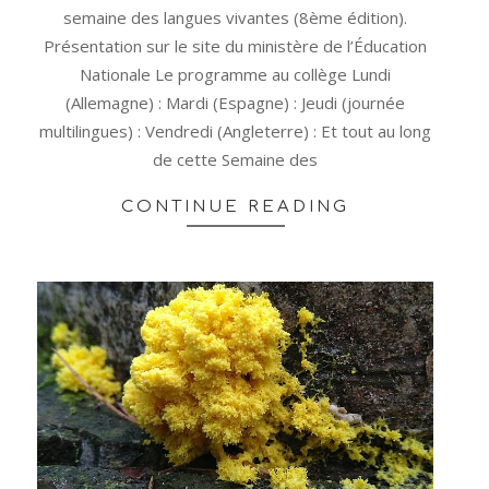
semaine des langues vivantes (8ème édition).
Présentation sur le site du ministère de l’Éducation
Nationale Le programme au collège Lundi
(Allemagne) : Mardi (Espagne) : Jeudi (journée
multilingues) : Vendredi (Angleterre) : Et tout au long
de cette Semaine des
CONTINUE READING