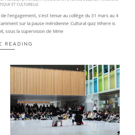
TIQUE ET CULTURELLE
 de l’engagement, s’est tenue au collège du 31 mars au 4
notamment sur la pause méridienne :Cultural quiz Where is
ueil, sous la supervision de Mme
E READING