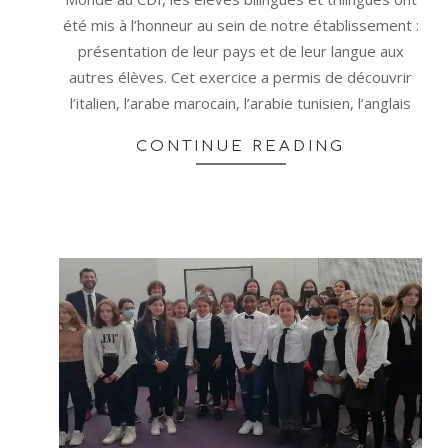
été mis à l’honneur au sein de notre établissement :
présentation de leur pays et de leur langue aux
autres élèves. Cet exercice a permis de découvrir
l’italien, l’arabe marocain, l’arabie tunisien, l’anglais
CONTINUE READING