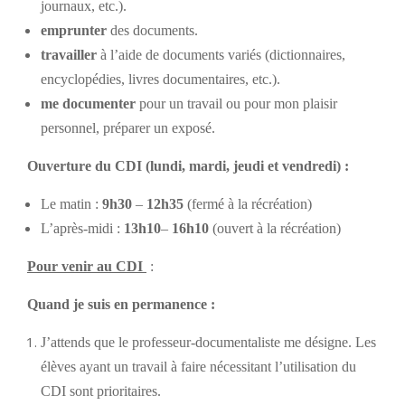
journaux, etc.).
emprunter
des documents.
travailler
à l’aide de documents variés (dictionnaires,
encyclopédies, livres documentaires, etc.).
me documenter
pour un travail ou pour mon plaisir
personnel, préparer un exposé.
Ouverture du CDI (lundi, mardi, jeudi et vendredi) :
Le matin :
9h30
–
12h35
(fermé à la récréation)
L’après-midi :
13h10
–
16h10
(ouvert à la récréation)
Pour venir au CDI
:
Quand je suis en permanence :
J’attends que le professeur-documentaliste me désigne. Les
élèves ayant un travail à faire nécessitant l’utilisation du
CDI sont prioritaires.