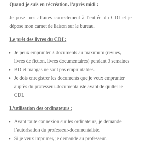
Quand je suis en récréation, l’après midi :
Je pose mes affaires correctement à l’entrée du CDI et je
dépose mon carnet de liaison sur le bureau.
Le prêt des livres du CDI :
Je peux emprunter 3 documents au maximum (revues,
livres de fiction, livres documentaires)
pendant 3 semaines.
BD et mangas ne sont pas empruntables.
Je dois enregistrer les documents que je veux emprunter
auprès du professeur-documentaliste avant de quitter le
CDI.
L’utilisation des ordinateurs :
Avant toute connexion sur les ordinateurs, je demande
l’autorisation du professeur-documentaliste.
Si je veux imprimer, je demande au professeur-