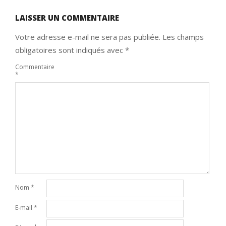
LAISSER UN COMMENTAIRE
Votre adresse e-mail ne sera pas publiée.
Les champs
obligatoires sont indiqués avec
*
Commentaire
*
Nom
*
E-mail
*