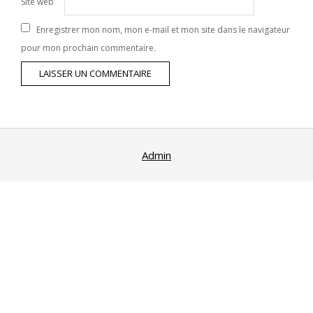
Site web
Enregistrer mon nom, mon e-mail et mon site dans le navigateur
pour mon prochain commentaire.
Admin