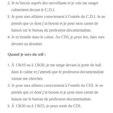
Je m’inscris auprès des surveillants et je vais me ranger
calmement devant le C.D.I.
Je pose mes affaires correctement à l’entrée du C.D.I. Je ne
prends que ce dont j’ai besoin et je pose mon carnet de
liaison sur le bureau du professeur-documentaliste.
Je m’installe dans le calme. Au CDI, je peux lire, faire mes
devoirs ou dessiner.
Quand je sors du self :
À 13h10 ou à 13h30, je me range devant la porte du hall
dans le calme et j’attends que le professeur-documentaliste
vienne me chercher.
Je pose mes affaires correctement à l’entrée du CDI. Je ne
prends que ce dont j’ai besoin et je pose mon carnet de
liaison sur le bureau du professeur-documentaliste.
À 13h30 ou à 13h55, je peux sortir du CDI.