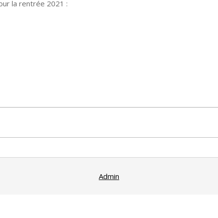
ur la rentrée 2021 :
Admin