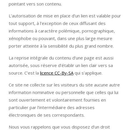
pointant vers son contenu.
L’autorisation de mise en place d’un lien est valable pour
tout support, à l’exception de ceux diffusant des
informations à caractère polémique, pornographique,
xénophobe ou pouvant, dans une plus large mesure
porter atteinte à la sensibilité du plus grand nombre.
La reprise intégrale du contenu d’une page est aussi
autorisée, sous réserve d’établir un lien clair vers sa
source. C’est la
licence CC-By-SA
qui s’applique.
Ce site ne collecte sur les visiteurs du site aucune autre
information nominative ou personnelle que celles qui lui
sont ouvertement et volontairement fournies en
particulier par l’intermédiaire des adresses
électroniques de ses correspondants.
Nous vous rappelons que vous disposez d’un droit