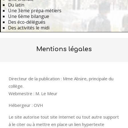
Du latin
Une 3ème prépa-métiers
Une 6ème bilangue
Des éco-délégués
Des activités le midi
Primary
Navigation
Mentions légales
Menu
Directeur de la publication : Mme Absire, principale du
collège.
Webmestre : M. Le Meur
Hébergeur : OVH
Le site autorise tout site Internet ou tout autre support
à le citer ou à mettre en place un lien hypertexte