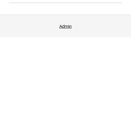
Admin