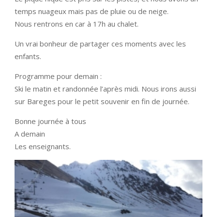
temps nuageux mais pas de pluie ou de neige.
Nous rentrons en car à 17h au chalet.
Un vrai bonheur de partager ces moments avec les
enfants.
Programme pour demain :
Ski le matin et randonnée l’après midi. Nous irons aussi
sur Bareges pour le petit souvenir en fin de journée.
Bonne journée à tous
A demain
Les enseignants.