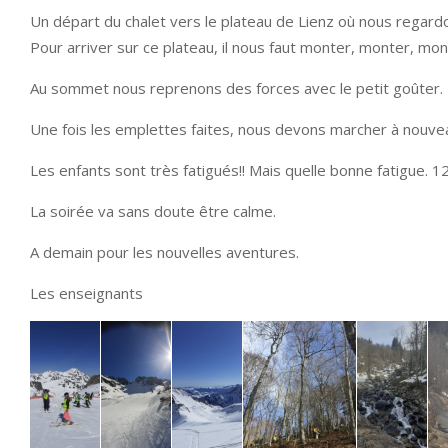
Un départ du chalet vers le plateau de Lienz où nous regard
Pour arriver sur ce plateau, il nous faut monter, monter, mon
Au sommet nous reprenons des forces avec le petit goûter. 
Une fois les emplettes faites, nous devons marcher à nouvea
Les enfants sont très fatigués!! Mais quelle bonne fatigue. 
La soirée va sans doute être calme.
A demain pour les nouvelles aventures.
Les enseignants