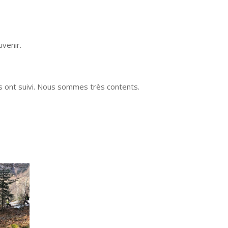
venir.
es ont suivi. Nous sommes très contents.