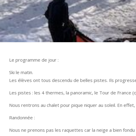
Le programme de jour :
Ski le matin.
Les élèves ont tous descendu de belles pistes. Ils progres
Les pistes : les 4 thermes, la panoramic, le Tour de France 
Nous rentrons au chalet pour pique niquer au soleil. En effet,
Randonnée :
Nous ne prenons pas les raquettes car la neige a bien fondu 