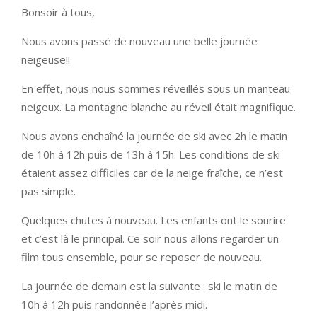
Bonsoir à tous,
Nous avons passé de nouveau une belle journée
neigeuse!!
En effet, nous nous sommes réveillés sous un manteau
neigeux. La montagne blanche au réveil était magnifique.
Nous avons enchaîné la journée de ski avec 2h le matin
de 10h à 12h puis de 13h à 15h. Les conditions de ski
étaient assez difficiles car de la neige fraîche, ce n’est
pas simple.
Quelques chutes à nouveau. Les enfants ont le sourire
et c’est là le principal. Ce soir nous allons regarder un
film tous ensemble, pour se reposer de nouveau.
La journée de demain est la suivante : ski le matin de
10h à 12h puis randonnée l’après midi.