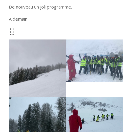
De nouveau un joli programme.
À demain