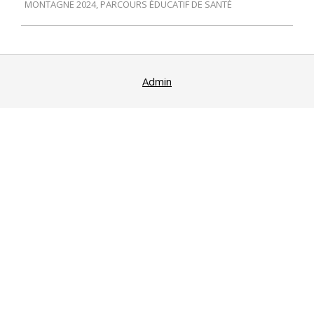
MONTAGNE 2024
,
PARCOURS ÉDUCATIF DE SANTÉ
26
Admin