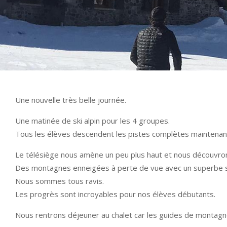
Une nouvelle très belle journée.
Une matinée de ski alpin pour les 4 groupes.
Tous les élèves descendent les pistes complètes maintenant.
Le télésiège nous amène un peu plus haut et nous découvr
Des montagnes enneigées à perte de vue avec un superbe so
Nous sommes tous ravis.
Les progrès sont incroyables pour nos élèves débutants.
Nous rentrons déjeuner au chalet car les guides de montag