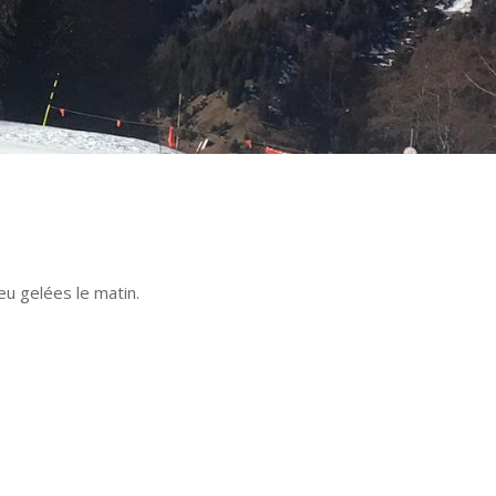
u gelées le matin.