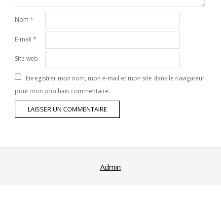
Nom
*
E-mail
*
Site web
Enregistrer mon nom, mon e-mail et mon site dans le navigateur
pour mon prochain commentaire.
Admin