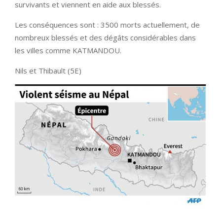
survivants et viennent en aide aux blessés.
Les conséquences sont : 3500 morts actuellement, de
nombreux blessés et des dégâts considérables dans
les villes comme KATMANDOU.
Nils et Thibault (5E)