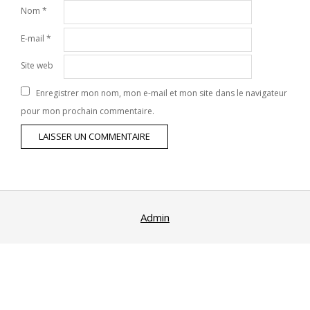
Nom
*
E-mail
*
Site web
Enregistrer mon nom, mon e-mail et mon site dans le navigateur
pour mon prochain commentaire.
Admin