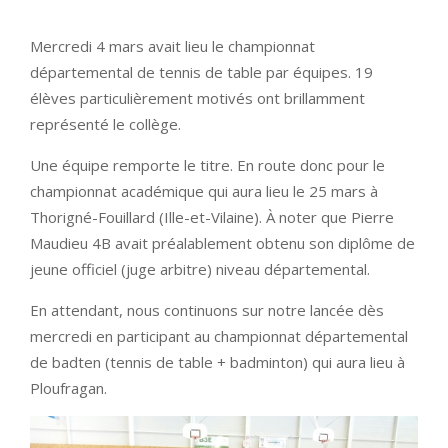
Mercredi 4 mars avait lieu le championnat
départemental de tennis de table par équipes. 19
élèves particulièrement motivés ont brillamment
représenté le collège.
Une équipe remporte le titre. En route donc pour le
championnat académique qui aura lieu le 25 mars à
Thorigné-Fouillard (Ille-et-Vilaine). À noter que Pierre
Maudieu 4B avait préalablement obtenu son diplôme de
jeune officiel (juge arbitre) niveau départemental.
En attendant, nous continuons sur notre lancée dès
mercredi en participant au championnat départemental
de badten (tennis de table + badminton) qui aura lieu à
Ploufragan.