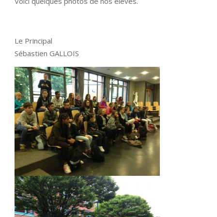
Voici quelques photos de nos élèves.
Le Principal
Sébastien GALLOIS