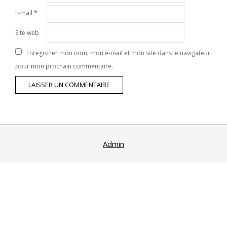
E-mail
*
Site web
Enregistrer mon nom, mon e-mail et mon site dans le navigateur
pour mon prochain commentaire.
Admin