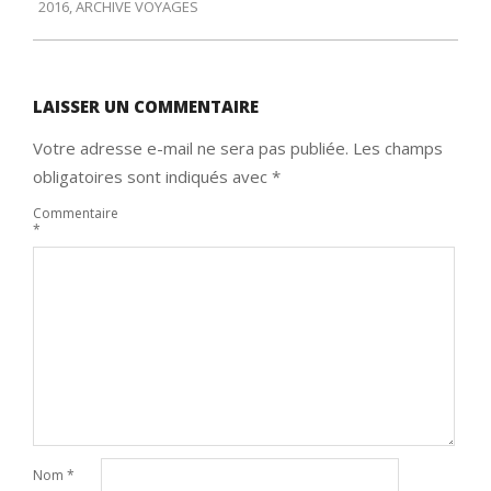
2016
,
ARCHIVE VOYAGES
30
LAISSER UN COMMENTAIRE
Votre adresse e-mail ne sera pas publiée.
Les champs
obligatoires sont indiqués avec
*
Commentaire
*
Nom
*