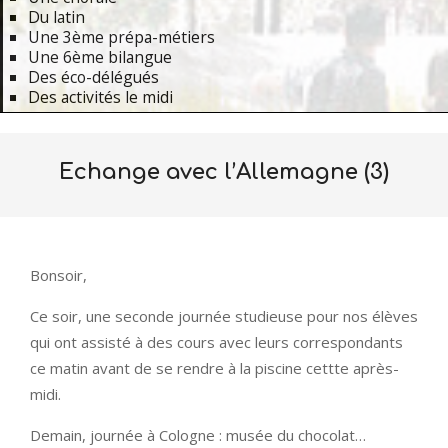
Du latin
Une 3ème prépa-métiers
Une 6ème bilangue
Des éco-délégués
Des activités le midi
Primary
Navigation
Echange avec l’Allemagne (3)
Menu
Bonsoir,
Ce soir, une seconde journée studieuse pour nos élèves
qui ont assisté à des cours avec leurs correspondants
ce matin avant de se rendre à la piscine cettte après-
midi.
Demain, journée à Cologne : musée du chocolat…