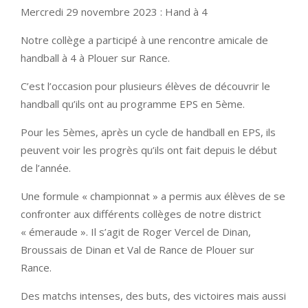
Mercredi 29 novembre 2023 : Hand à 4
Notre collège a participé à une rencontre amicale de
handball à 4 à Plouer sur Rance.
C’est l’occasion pour plusieurs élèves de découvrir le
handball qu’ils ont au programme EPS en 5ème.
Pour les 5èmes, après un cycle de handball en EPS, ils
peuvent voir les progrès qu’ils ont fait depuis le début
de l’année.
Une formule « championnat » a permis aux élèves de se
confronter aux différents collèges de notre district
« émeraude ». Il s’agit de Roger Vercel de Dinan,
Broussais de Dinan et Val de Rance de Plouer sur
Rance.
Des matchs intenses, des buts, des victoires mais aussi