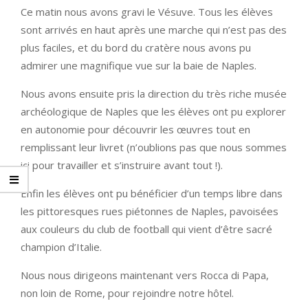
Ce matin nous avons gravi le Vésuve. Tous les élèves
sont arrivés en haut après une marche qui n’est pas des
plus faciles, et du bord du cratère nous avons pu
admirer une magnifique vue sur la baie de Naples.
Nous avons ensuite pris la direction du très riche musée
archéologique de Naples que les élèves ont pu explorer
en autonomie pour découvrir les œuvres tout en
remplissant leur livret (n’oublions pas que nous sommes
ici pour travailler et s’instruire avant tout !).
Enfin les élèves ont pu bénéficier d’un temps libre dans
les pittoresques rues piétonnes de Naples, pavoisées
aux couleurs du club de football qui vient d’être sacré
champion d’Italie.
Nous nous dirigeons maintenant vers Rocca di Papa,
non loin de Rome, pour rejoindre notre hôtel.