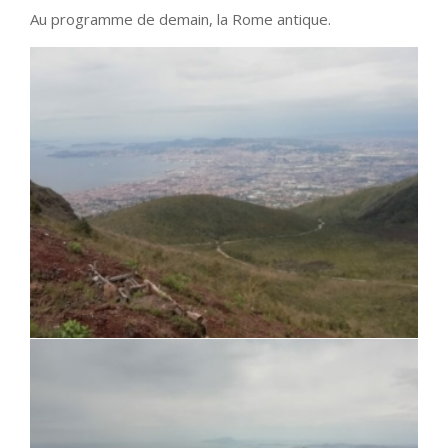
Au programme de demain, la Rome antique.