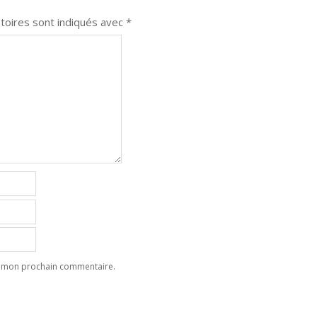
toires sont indiqués avec
*
ur mon prochain commentaire.