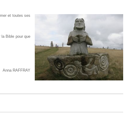
a mer et toutes ses
 la Bible pour que
Anna RAFFRAY