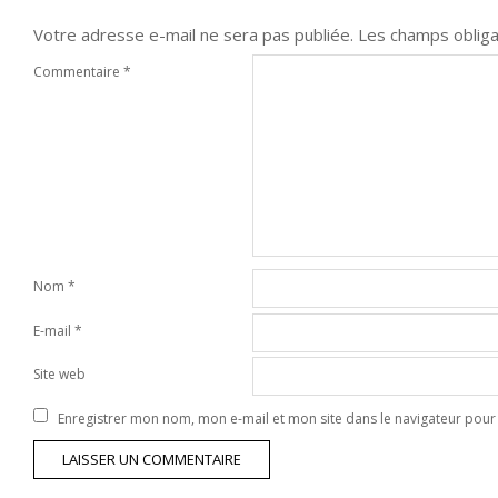
Votre adresse e-mail ne sera pas publiée.
Les champs obliga
Commentaire
*
Nom
*
E-mail
*
Site web
Enregistrer mon nom, mon e-mail et mon site dans le navigateur po