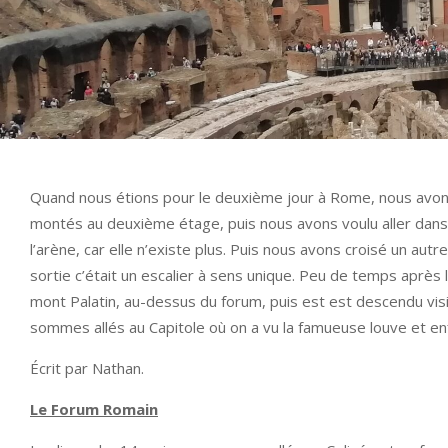
Quand nous étions pour le deuxième jour à Rome, nous avons
montés au deuxième étage, puis nous avons voulu aller da
l’arène, car elle n’existe plus. Puis nous avons croisé un au
sortie c’était un escalier à sens unique. Peu de temps après 
mont Palatin, au-dessus du forum, puis est est descendu visi
sommes allés au Capitole où on a vu la famueuse louve et en
Écrit par Nathan.
Le Forum Romain