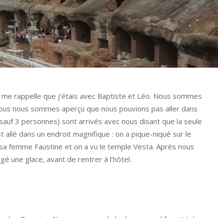
e me rappelle que j’étais avec Baptiste et Léo. Nous sommes
nous nous sommes aperçu que nous pouvions pas aller dans
 (sauf 3 personnes) sont arrivés avec nous disant que la seule
t allé dans un endroit magnifique : on a pique-niqué sur le
e sa femme Faustine et on a vu le temple Vesta. Après nous
 une glace, avant de rentrer à l’hôtel.