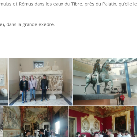
lus et Rémus dans les eaux du Tibre, près du Palatin, qu’elle le
e), dans la grande exèdre.