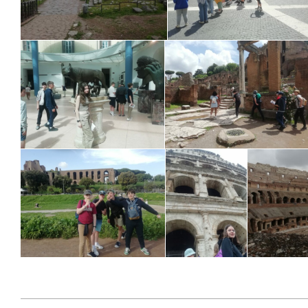
2023-