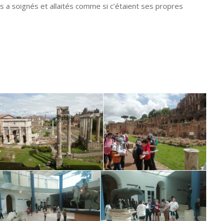
s a soignés et allaités comme si c’étaient ses propres