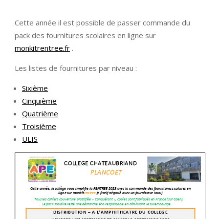
Cette année il est possible de passer commande du
pack des fournitures scolaires en ligne sur
monkitrentree.fr
.
Les listes de fournitures par niveau :
Sixième
Cinquième
Quatrième
Troisième
ULIS