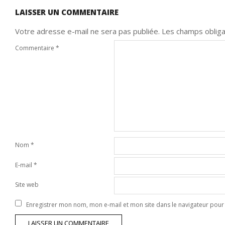
LAISSER UN COMMENTAIRE
Votre adresse e-mail ne sera pas publiée.
Les champs obliga
Commentaire
*
Nom
*
E-mail
*
Site web
Enregistrer mon nom, mon e-mail et mon site dans le navigateur po