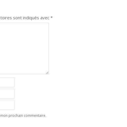
toires sont indiqués avec
*
ur mon prochain commentaire.