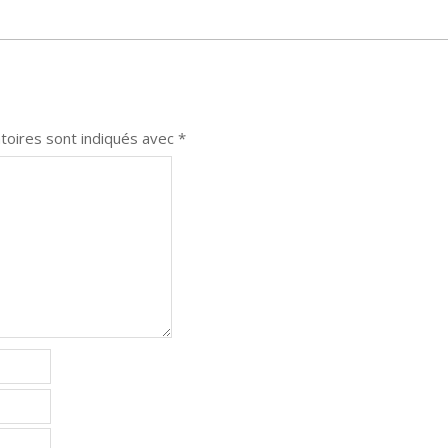
toires sont indiqués avec
*