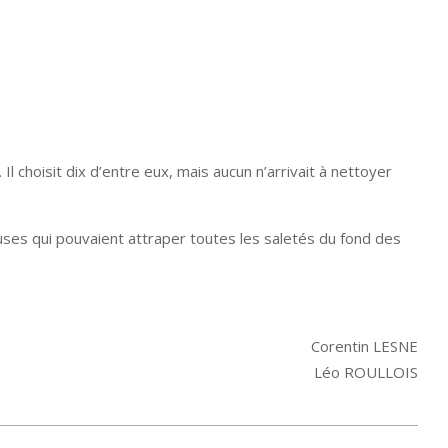
Il choisit dix d’entre eux, mais aucun n’arrivait à nettoyer
uses qui pouvaient attraper toutes les saletés du fond des
Corentin LESNE
Léo ROULLOIS