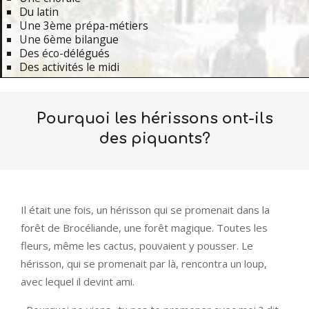
Du latin
Une 3ème prépa-métiers
Une 6ème bilangue
Des éco-délégués
Des activités le midi
Primary
Navigation
Pourquoi les hérissons ont-ils
Menu
des piquants?
Il était une fois, un hérisson qui se promenait dans la
forêt de Brocéliande, une forêt magique. Toutes les
fleurs, même les cactus, pouvaient y pousser. Le
hérisson, qui se promenait par là, rencontra un loup,
avec lequel il devint ami.