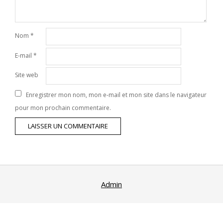
Nom
*
E-mail
*
Site web
Enregistrer mon nom, mon e-mail et mon site dans le navigateur
pour mon prochain commentaire.
Admin