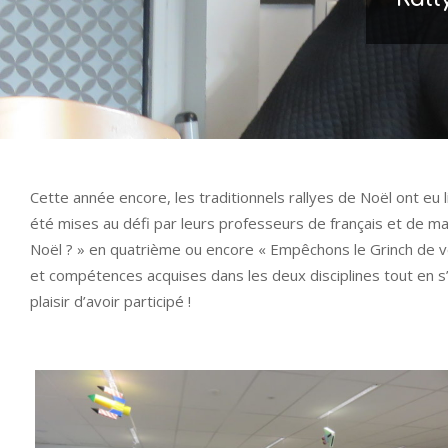
Cette année encore, les traditionnels rallyes de Noël ont e
été mises au défi par leurs professeurs de français et de ma
Noël ? » en quatrième ou encore « Empêchons le Grinch de vo
et compétences acquises dans les deux disciplines tout en s’
plaisir d’avoir participé !