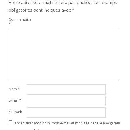
Votre adresse e-mail ne sera pas publiée.
Les champs
obligatoires sont indiqués avec
*
Commentaire
*
Nom
*
E-mail
*
Site web
Enregistrer mon nom, mon e-mail et mon site dans le navigateur