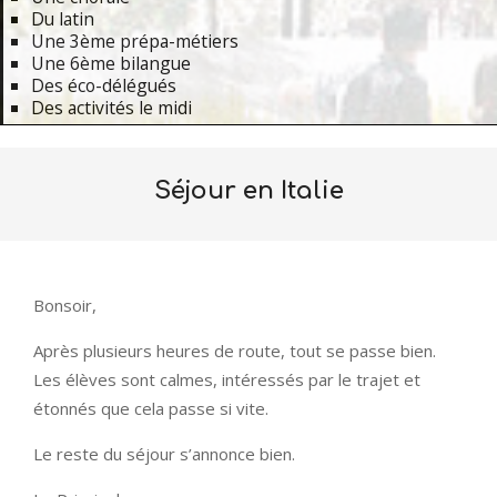
Du latin
Une 3ème prépa-métiers
Une 6ème bilangue
Des éco-délégués
Des activités le midi
Primary
Navigation
Séjour en Italie
Menu
Bonsoir,
Après plusieurs heures de route, tout se passe bien.
Les élèves sont calmes, intéressés par le trajet et
étonnés que cela passe si vite.
Le reste du séjour s’annonce bien.