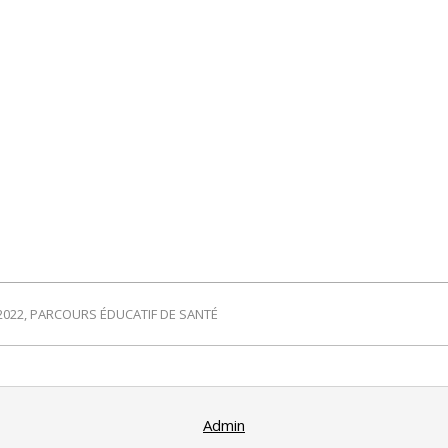
2022
,
PARCOURS ÉDUCATIF DE SANTÉ
Admin