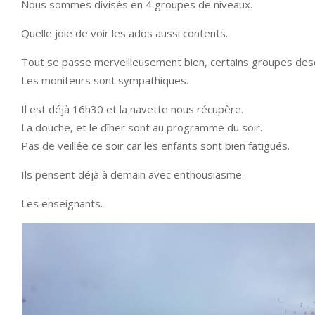
Nous sommes divisés en 4 groupes de niveaux.
Quelle joie de voir les ados aussi contents.
Tout se passe merveilleusement bien, certains groupes desc
Les moniteurs sont sympathiques.
Il est déjà 16h30 et la navette nous récupère.
La douche, et le dîner sont au programme du soir.
Pas de veillée ce soir car les enfants sont bien fatigués.
Ils pensent déjà à demain avec enthousiasme.
Les enseignants.