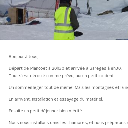
Bonjour à tous,
Départ de Plancoet à 20h30 et arrivée à Bareges à 8h30.
Tout s’est déroulé comme prévu, aucun petit incident.
Un sommeil léger tout de même! Mais les montagnes et la nei
En arrivant, installation et essayage du matériel.
Ensuite un petit déjeuner bien mérité.
Nous nous installons dans les chambres, et nous préparons n