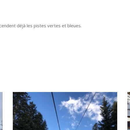
endent déjà les pistes vertes et bleues.