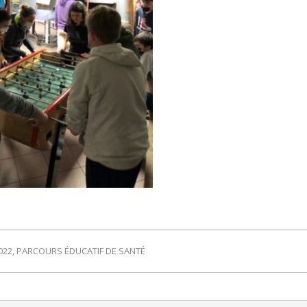
022
,
PARCOURS ÉDUCATIF DE SANTÉ