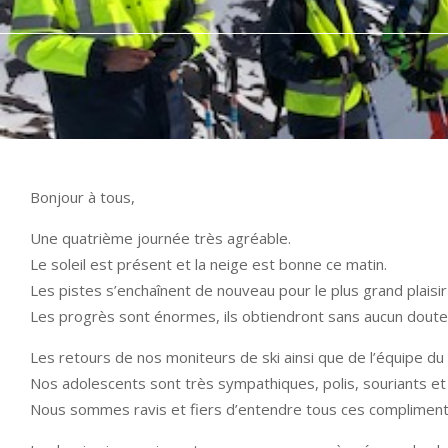
Bonjour à tous,
Une quatrième journée très agréable.
Le soleil est présent et la neige est bonne ce matin.
Les pistes s’enchaînent de nouveau pour le plus grand plaisi
Les progrès sont énormes, ils obtiendront sans aucun doute 
Les retours de nos moniteurs de ski ainsi que de l’équipe du 
Nos adolescents sont très sympathiques, polis, souriants et 
Nous sommes ravis et fiers d’entendre tous ces compliment