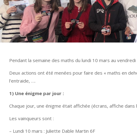
Pendant la semaine des maths du lundi 10 mars au vendredi 1
Deux actions ont été menées pour faire des « maths en dehor
l’entraide, ….
1)
Une énigme par jour :
Chaque jour, une énigme était affichée (écrans, affiche dans 
Les vainqueurs sont :
– Lundi 10 mars : Juliette Dable Martin 6F