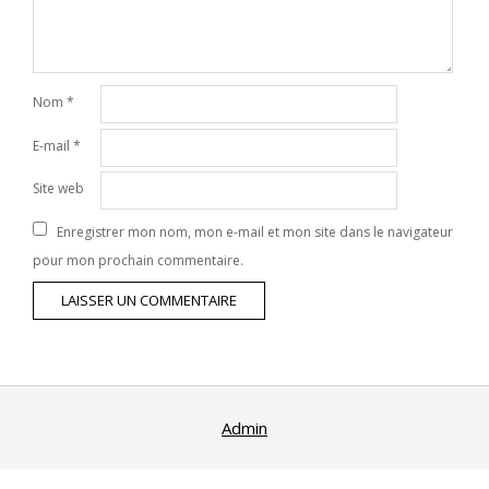
Nom
*
E-mail
*
Site web
Enregistrer mon nom, mon e-mail et mon site dans le navigateur
pour mon prochain commentaire.
Admin