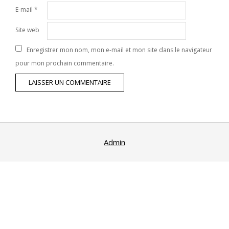
E-mail
*
Site web
Enregistrer mon nom, mon e-mail et mon site dans le navigateur
pour mon prochain commentaire.
Admin